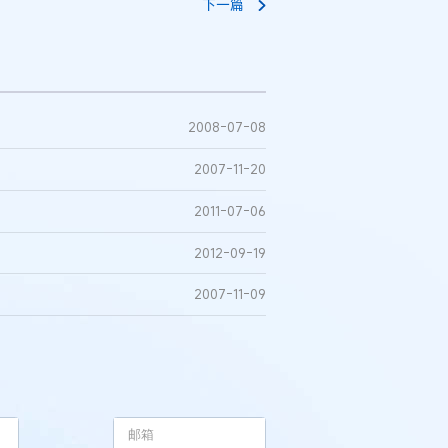
下一篇
2008-07-08
2007-11-20
2011-07-06
2012-09-19
2007-11-09