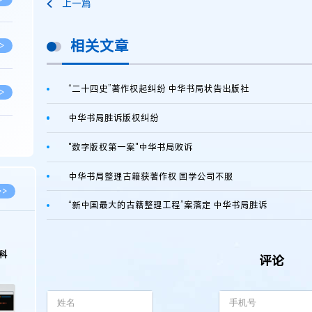
上一篇
相关文章
>
“二十四史”著作权起纠纷 中华书局状告出版社
>
中华书局胜诉版权纠纷
>
"数字版权第一案"中华书局败诉
中华书局整理古籍获著作权 国学公司不服
>
>>
“新中国最大的古籍整理工程”案落定 中华书局胜诉
>
科
评论
>