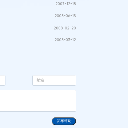
2007-12-18
2008-06-13
2008-02-20
2008-03-12
发布评论