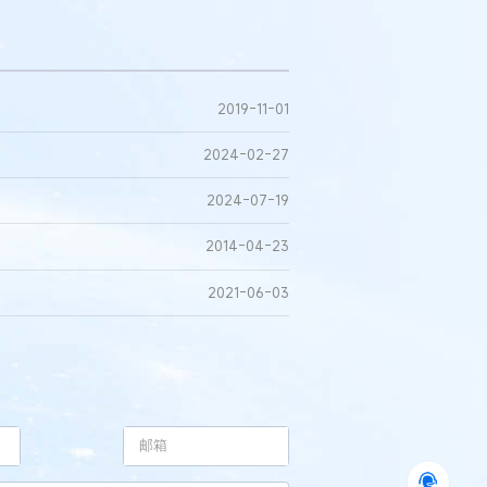
2019-11-01
2024-02-27
2024-07-19
2014-04-23
2021-06-03