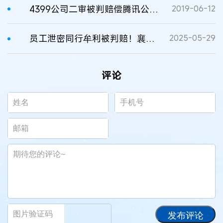
4399公司二审被判赔偿腾讯公司500万元
2019-06-12
员工泄密同行牟利被判赔！襄阳首例商业秘密侵权案适用惩罚性赔偿
2025-05-29
评论
发布评论