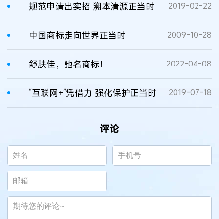
规范申请出实招 溯本清源正当时
2019-02-22
中国商标走向世界正当时
2009-10-28
舒肤佳，驰名商标！
2022-04-08
“互联网+”凭借力 强化保护正当时
2019-07-18
评论