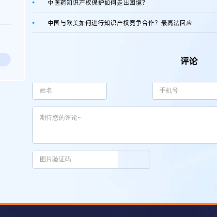
中医药知识产权保护如何走出困境？
中国与欧美如何进行知识产权竞争合作？最高法回应
评论