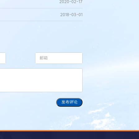
2020-02-17
2018-03-01
发布评论