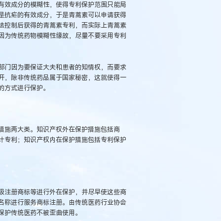
有效成分的模糊性，使得专利保护范围只能局
是抗疟的有效成分，于是青蒿素可以申请获得
法控制后获得的青蒿素专利，而实际上青蒿素
因为传统药物模糊性缘故，尽量不要采用专利
门因为要保证大夫和患者的知情权，而要求
开，除非传统药品属于国家秘密，这就使得一
的方式进行保护。
施两大类。知识产权外在保护措施包括商
计专利；知识产权内在保护措施包括专利保护
注册商标等进行外在保护，并尽早使这些商
名称进行服务商标注册。由传统医药行业协会
保护传统医药不被歪曲使用。