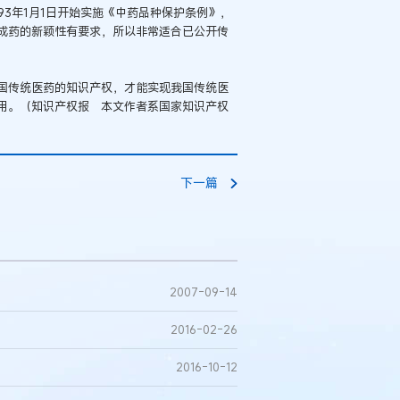
3年1月1日开始实施《中药品种保护条例》，
成药的新颖性有要求，所以非常适合已公开传
传统医药的知识产权，才能实现我国传统医
用。（知识产权报 本文作者系国家知识产权
下一篇
2007-09-14
2016-02-26
2016-10-12