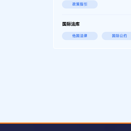
政策指引
国际法库
他国法律
国际公约