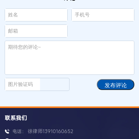
发布评论
联系我们
徐律师13910160652
电话：