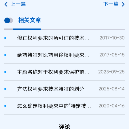
上一篇
下一篇
相关文章
修正权利要求时所引证的技术特征 对权利要求具有限定作用
2017-10-30
给药特征对医药用途权利要求不具有限定作用
2017-05-15
主题名称对于权利要求保护范围的限定作用
2023-09-25
方法权利要求技术特征的划分
2025-08-14
怎么确定权利要求中的“特定技术特征”？
2020-04-16
评论