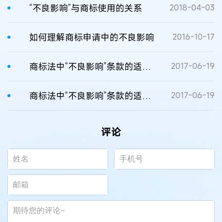
“不良影响”与商标使用的关系
2018-04-03
如何理解商标申请中的不良影响
2016-10-17
商标法中“不良影响”条款的适用规则
2017-06-19
商标法中“不良影响”条款的适用规则
2017-06-19
评论