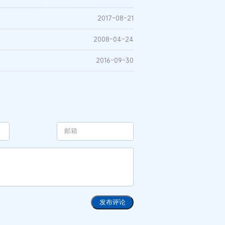
2017-08-21
2008-04-24
2016-09-30
发布评论