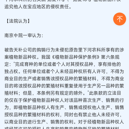
追究他人在宝应地区的侵权责任。
【法院认为】
南京中院一审认为：
被告天补公司的购销行为未侵犯原告里下河农科所享有的涉
案植物新品种权。我国《植物新品种保护条例》第六条规
定：“完成育种的单位或者个人对其授权品种，享有排他的
独占权。任何单位或者个人未经品种权所有人许可，不得为
商业目的生产或者销售该授权品种的繁殖材料，不得为商业
目的将该授权品种的繁殖材料重复使用于生产另一品种的繁
殖材料；但是，本条例另有规定的除外。”此条款的立法目
的仅在于保护植物新品种权人对该品种首次生产、销售的行
为，即植物新品种权人有生产、销售或授权他人生产、销售
授权品种的繁殖材料的权利，同时也有禁止他人未经许可，
以商业目的进行生产、销售的权利。对于经植物新品种权人