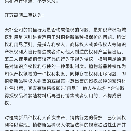
实和法律依据，不予支持。
江苏高院二审认为：
天补公司的销售行为是否构成侵权的问题，是知识产权领域
权利用尽原则是否适用于对植物新品种权保护的问题。所谓
权利用尽原则，是指专利权人、商标权人或著作权人等知识
产权权利人自行制造或者许可他人制造的权利产品售出后，
第三人使用或销售该产品的行为不视为侵权。权利用尽原则
是对知识产权权利行使的一种限制制度。植物新品种权作为
知识产权领域的一种权利制度，同样存在权利用尽问题，即
植物新品种权人销售的或经其同意出售的授权品种的繁殖材
料售出后，其专有销售权即告“用尽”，他人在市场上合法取
得授权品种繁殖材料后再进行销售或者使用的，不构成侵
权。
对植物新品种权利人首次生产、销售行为的保护，已使其权
利得以实现。植物新品种权人依据法律的规定独占性生产并