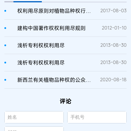
权利用尽原则对植物品种权行使的限制
2017-08-03
建构中国著作权权利用尽规则
2012-01-10
浅析专利权权利用尽
2013-08-30
浅析专利权权利用尽
2013-08-30
新西兰有关植物品种权的公众咨询即将举行
2020-08-18
评论