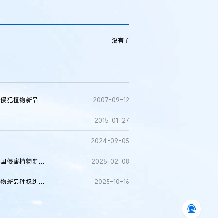
。
没有了
山东省登海种业股份有限公司与山东省莱州市农业科学研究所侵犯植物新品种权纠纷案(1)
2007-09-12
2015-01-27
2024-09-05
安徽皖某种业股份有限公司、利辛县光某种业有限公司与胡某国侵害植物新品种权纠纷二审判决书
2025-02-08
甘肃某甲种业股份有限公司、甘肃某乙种业有限公司等侵害植物新品种权纠纷二审判决书
2025-10-16