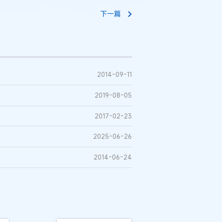
下一篇
2014-09-11
2019-08-05
2017-02-23
2025-06-26
2014-06-24