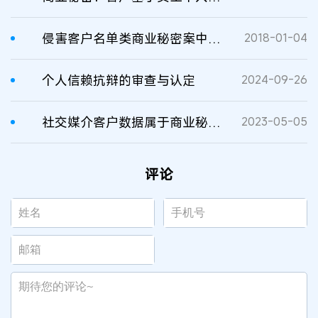
侵害客户名单类商业秘密案中主动交易抗辩的审查认定
2018-01-04
个人信赖抗辩的审查与认定
2024-09-26
社交媒介客户数据属于商业秘密吗？
2023-05-05
评论