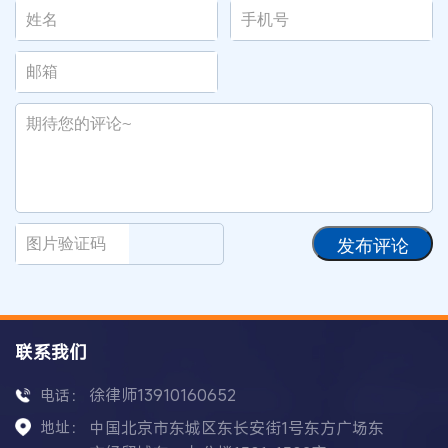
发布评论
联系我们
徐律师13910160652
电话：
地址：
中国北京市东城区东长安街1号东方广场东