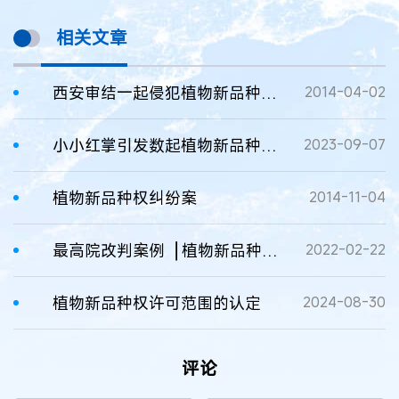
相关文章
西安审结一起侵犯植物新品种权纠纷
2014-04-02
小小红掌引发数起植物新品种权纠纷
2023-09-07
植物新品种权纠纷案
2014-11-04
最高院改判案例▕ 植物新品种权纠纷
2022-02-22
植物新品种权许可范围的认定
2024-08-30
评论