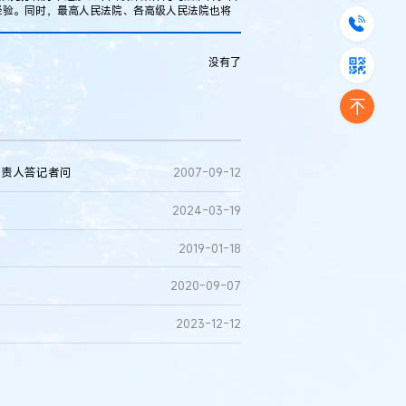
经验。同时，最高人民法院、各高级人民法院也将
没有了
负责人答记者问
2007-09-12
2024-03-19
2019-01-18
2020-09-07
2023-12-12