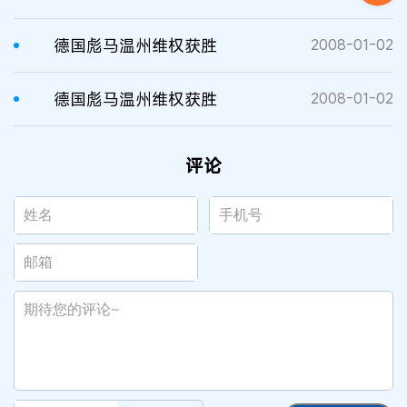
德国彪马温州维权获胜
2008-01-02
德国彪马温州维权获胜
2008-01-02
评论