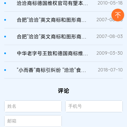
洽洽商标德国维权官司有望本月开庭
2010-05-18
合肥“洽洽”英文商标和图形商标在德国被抢注
2007-08-03
合肥“洽洽”英文商标和图形商标在德国被抢注
2007-08-03
中华老字号王致和德国商标维权案即将终审判决
2009-03-30
“小而香”商标引纠纷 “洽洽”食品来维权
2018-07-10
评论