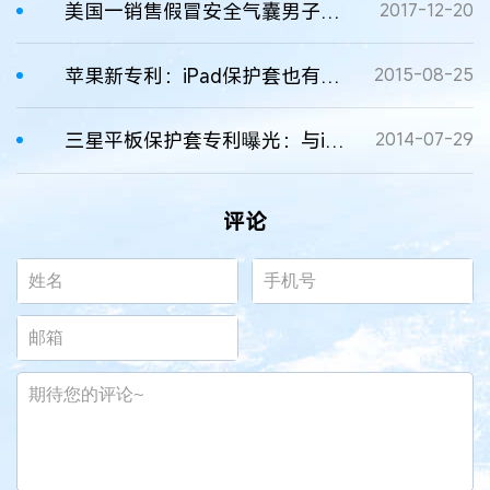
美国一销售假冒安全气囊男子服罪
2017-12-20
苹果新专利：iPad保护套也有自己的屏幕
2015-08-25
三星平板保护套专利曝光：与iPad Smart Cover设计“撞车”
2014-07-29
评论