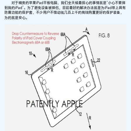
对于精贵的苹果iPad平板电脑，我们全天候最担心的事情就是“小心不要摔
到我的iPad”。为了避免设备被摔伤，目前最好的解决办法就是为iPad带上具有
防震功能的保护套，不少用户不惜动辄几百上千的掏钱购置更好的保护装备，
为的就是安心。