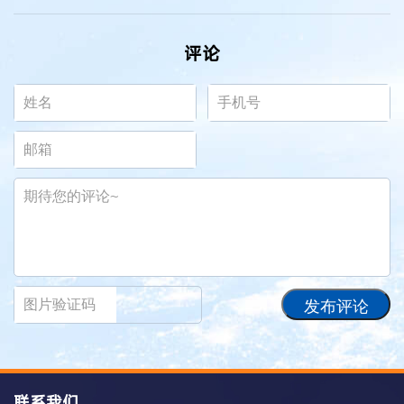
评论
发布评论
联系我们