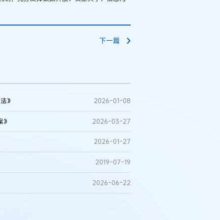
下一篇
办法》
2026-01-08
案》
2026-03-27
2026-01-27
2019-07-19
例：刘某与西安某生物科
作开发合同纠纷案
2026-06-22