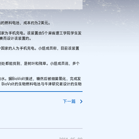
的燃料电池，成本约为2美元。
家为手机充电。该装置由5个麻省理工学院学生发
念比赛而设计该装置的。
国家的人为手机充电。小组成员称，目前该装置
界到处都能找到，是树叶和残草。小组成员说，多个
据BioVolt描述，糖然后被细菌氧化，完成发
。BioVolt的生物燃料电池与牛津研究者设计的生物
下一篇