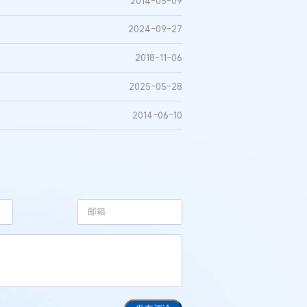
2014-05-09
2024-09-27
2018-11-06
2025-05-28
2014-06-10
安某生物科
纷案