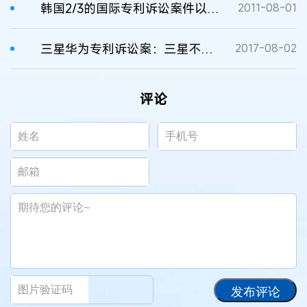
韩国2/3的国际专利诉讼案件以三星、LG为诉讼对象
2011-08-01
三星华为专利诉讼案：三星不依不饶起诉专利复审委员会
2017-08-02
评论
发布评论