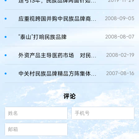
连亏13年，民族品牌两面针如何自救？
2019-11-29
应重视跨国并购中民族品牌商标权流失
2008-09-05
“泰山”打响民族品牌
2008-08-07
外资产品主导医药市场 对民族品牌冲击不可忽视
2008-02-19
中关村民族品牌精品方阵集体亮相
2007-08-16
评论