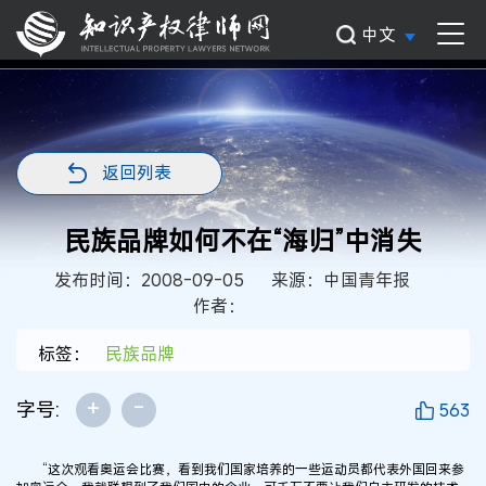
中文
返回列表
民族品牌如何不在“海归”中消失
发布时间：2008-09-05
来源：中国青年报
作者：
标签：
民族品牌
+
-
字号:
563
“这次观看奥运会比赛，看到我们国家培养的一些运动员都代表外国回来参