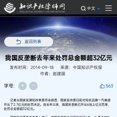
中文
返回列表
我国反垄断去年来处罚总金额超32亿元
发布时间：2014-09-18
来源：中国知识产权报
作者：赵建国
+
-
字号:
563
记者从国家发展和改革委员会获悉，国家发改委日前对知名品牌一汽奥迪
开出了2.7亿元的处罚决定。自去年以来，我国反垄断已开出6张上亿元罚单，
处罚总金额超32亿元。