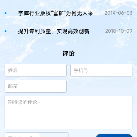
字库行业版权“富矿”为何无人采
2014-06-03
提升专利质量，实现高效创新
2018-10-09
评论