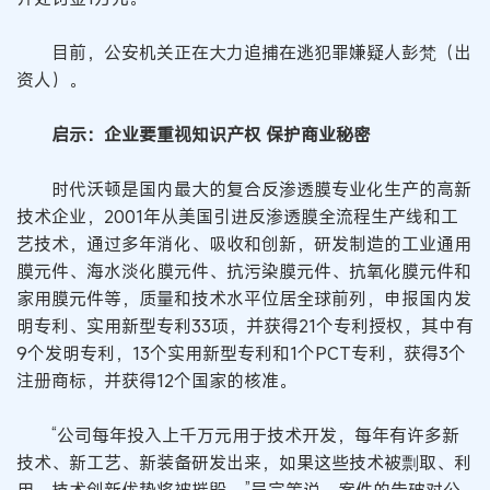
目前，公安机关正在大力追捕在逃犯罪嫌疑人彭梵（出
资人）。
启示：企业要重视知识产权 保护商业秘密
时代沃顿是国内最大的复合反渗透膜专业化生产的高新
技术企业，2001年从美国引进反渗透膜全流程生产线和工
艺技术，通过多年消化、吸收和创新，研发制造的工业通用
膜元件、海水淡化膜元件、抗污染膜元件、抗氧化膜元件和
家用膜元件等，质量和技术水平位居全球前列，申报国内发
明专利、实用新型专利33项，并获得21个专利授权，其中有
9个发明专利，13个实用新型专利和1个PCT专利，获得3个
注册商标，并获得12个国家的核准。
“公司每年投入上千万元用于技术开发，每年有许多新
技术、新工艺、新装备研发出来，如果这些技术被剽取、利