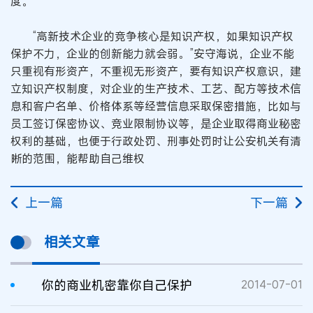
度。
“高新技术企业的竞争核心是知识产权，如果知识产权
保护不力，企业的创新能力就会弱。”安守海说，企业不能
只重视有形资产，不重视无形资产，要有知识产权意识，建
立知识产权制度，对企业的生产技术、工艺、配方等技术信
息和客户名单、价格体系等经营信息采取保密措施，比如与
员工签订保密协议、竞业限制协议等，是企业取得商业秘密
权利的基础，也便于行政处罚、刑事处罚时让公安机关有清
晰的范围，能帮助自己维权
上一篇
下一篇
相关文章
你的商业机密靠你自己保护
2014-07-01