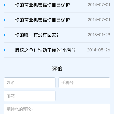
你的商业机密靠你自己保护
2014-07-01
你的商业机密靠你自己保护
2014-07-01
你的呱，有没有回家？
2018-01-29
版权之争！谁动了你的“小芳”？
2014-05-26
评论