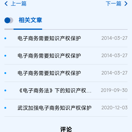
上一篇
下一篇
相关文章
电子商务需要知识产权保护
2014-03-27
电子商务需要知识产权保护
2014-03-27
电子商务需要知识产权保护
2014-03-27
《电子商务法》下的知识产权保护
2019-09-30
武汉加强电子商务知识产权保护
2020-12-03
评论