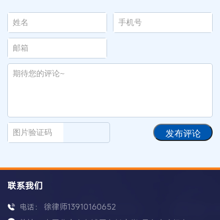
发布评论
联系我们
徐律师13910160652
电话：