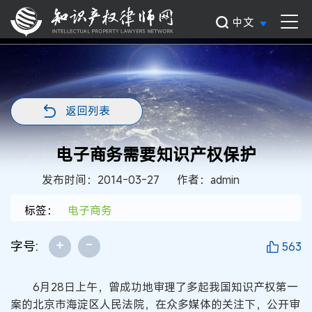
中文
返回列表
电子商务需要知识产权保护
发布时间：2014-03-27
作者：admin
标签：
电子商务
+
-
字号:
563
6月28日上午，曾成功地审理了多起我国知识产权第一
案的北京市海淀区人民法院，在众多媒体的关注下，公开审