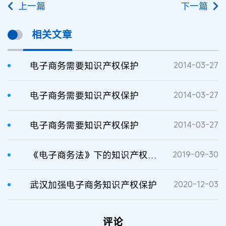
上一篇
下一篇
相关文章
电子商务需要知识产权保护
2014-03-27
电子商务需要知识产权保护
2014-03-27
电子商务需要知识产权保护
2014-03-27
《电子商务法》下的知识产权保护
2019-09-30
武汉加强电子商务知识产权保护
2020-12-03
评论