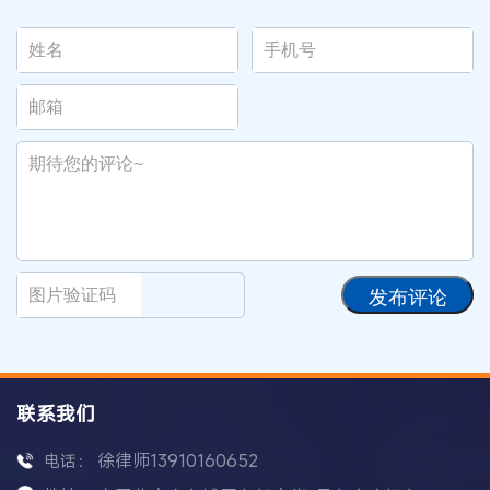
发布评论
联系我们
徐律师13910160652
电话：