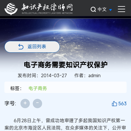
中文
返回列表
电子商务需要知识产权保护
发布时间：2014-03-27
作者：admin
标签：
电子商务
+
-
字号:
563
6月28日上午，曾成功地审理了多起我国知识产权第一
案的北京市海淀区人民法院，在众多媒体的关注下，公开审