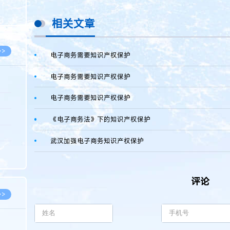
8.05
相关文章
8.05
>>
电子商务需要知识产权保护
电子商务需要知识产权保护
电子商务需要知识产权保护
8.05
8.05
《电子商务法》下的知识产权保护
8.04
武汉加强电子商务知识产权保护
8.04
8.03
评论
>>