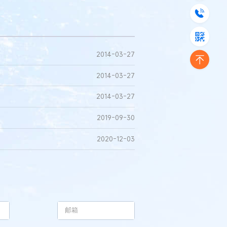
2014-03-27
2014-03-27
2014-03-27
2019-09-30
2020-12-03