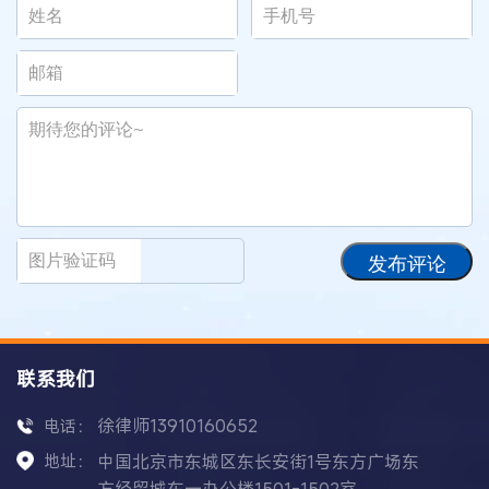
发布评论
联系我们
徐律师13910160652
电话：
地址：
中国北京市东城区东长安街1号东方广场东