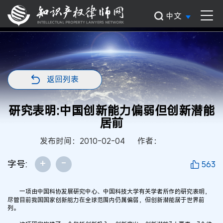
中文
返回列表
研究表明:中国创新能力偏弱但创新潜能
居前
发布时间：2010-02-04
作者：
+
-
字号:
563
一项由中国科协发展研究中心、中国科技大学有关学者所作的研究表明，
尽管目前我国国家创新能力在全球范围内仍属偏弱，但创新潜能居于世界前
列。