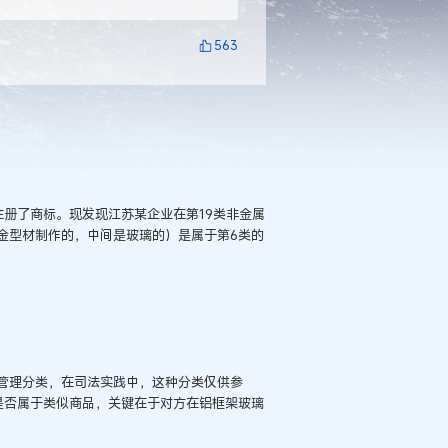
563
册了商标。现发现江苏某企业在第19类非金属
金型材制作的，中间是玻璃的）是属于第6类的
管理分类，在司法实践中，这种分类仅供参
是否属于类似商品，关键在于对方在铝框架玻璃