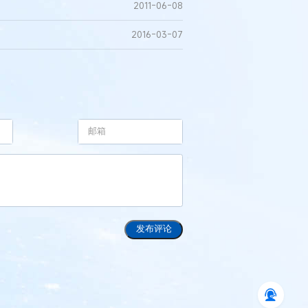
2011-06-08
2016-03-07
发布评论