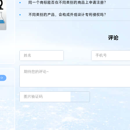
同一个商标能否在不同类别的商品上申请注册？
不同类别的产品，会构成外观设计专利侵权吗？
评论
>>
8.07
5.14
5.08