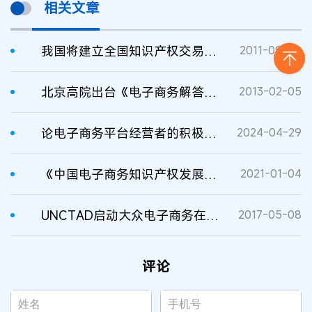
相关文章
我国将建立全国知识产权交易市场
2011-09-08
北京高院出台《电子商务解答》规范审理电子商务知产案件
2013-02-05
论电子商务平台经营者的积极协助义务
2024-04-29
《中国电子商务知识产权发展研究报告（2020）》显示 我国电子商务领域知识产权保护持续发力
2021-01-04
UNCTAD启动大众电子商务在线平台
2017-05-08
评论