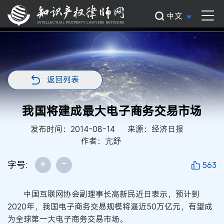
中文
返回列表
我国将建成最大电子商务交易市场
发布时间：2014-08-14
来源：经济日报
作者：亢舒
+
-
字号:
563
中国互联网协会副理事长高新民近日表示，预计到
2020年，我国电子商务交易规模将逼近50万亿元，有望成
为全球第一大电子商务交易市场。