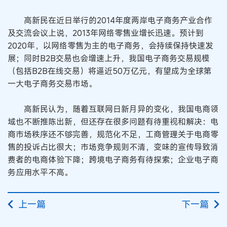
高新民在近日举行的2014年度两岸电子商务产业合作
及交流会议上说，2013年网络零售业增长迅速。预计到
2020年，以网络零售为主的电子商务，会持续保持快速发
展；同时B2B交易也会增速上升，我国电子商务交易规模
（包括B2B在线交易）将逼近50万亿元，有望成为全球第
一大电子商务交易市场。
高新民认为，随着互联网日新月异的变化，我国电商领
域也不断推陈出新，但还存在很多问题有待重视和解决：电
商市场秩序还不够完善，规范化不足，工商管理关于电商零
售的投诉占比很大；市场竞争规则不清，变味的宣传导致消
费者的电商体验下降；跨境电子商务有待探索；企业电子商
务应用水平不高。
上一篇
下一篇