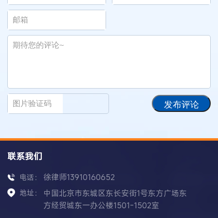
发布评论
联系我们
徐律师13910160652
电话：
地址：
中国北京市东城区东长安街1号东方广场东
方经贸城东一办公楼1501-1502室