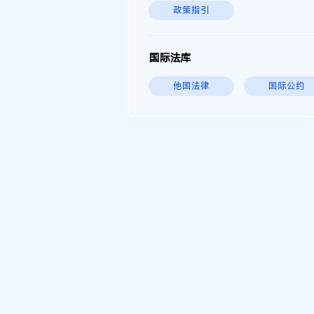
政策指引
国际法库
他国法律
国际公约