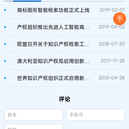
商标图形智能检索功能正式上线
2019-02-01
产权组织推出先进人工智能商标图形检索工具
2019-04-02
欧盟召开关于知识产权检索工具的技术研讨会
2018-07-20
澳大利亚知识产权局启用创新性商标检索数据库
2017-11-28
世界知识产权组织正式启用新徽标
2010-04-28
评论