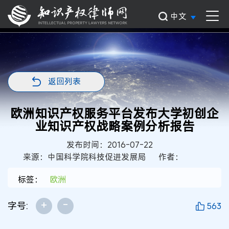
中文
返回列表
欧洲知识产权服务平台发布大学初创企
业知识产权战略案例分析报告
发布时间：2016-07-22
来源：中国科学院科技促进发展局
作者：
标签：
欧洲
+
-
字号:
563