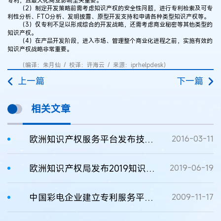
专利，且最大化商业影响至关重要。
（2）制定开发策略前需考虑知识产权的安全性问题，进行专利检索及可专
利性分析、FTO分析、发明披露、原型开发支持和申请各种类型知识产权等。
（3）仅专利不足以形成综合的开发战略，还需考虑商业秘密等其他类型的
知识产权。
（4）在产品开发阶段，进入市场、管理整个商业化进程之前，实施有效的
知识产权战略非常重要。
（编译：朱月仙 / 校译：许海云 / 来源：iprhelpdesk）
上一篇
下一篇
相关文章
欧洲知识产权服务平台发布技术转入许可指南
2016-03-11
欧洲知识产权局发布2019知识产权侵权报告
2019-06-19
中国彩电企业建立专利服务平台保护知识产权
2009-11-17