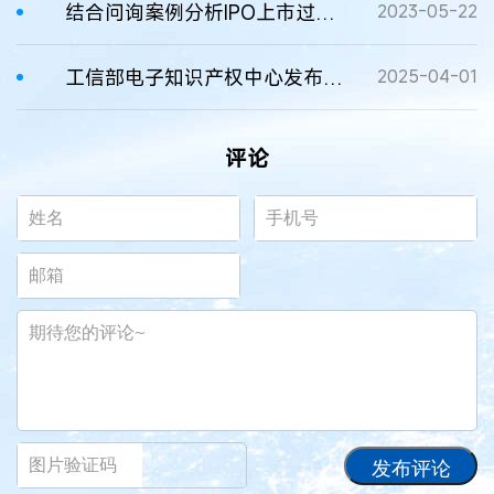
结合问询案例分析IPO上市过程中的知识产权风险
2023-05-22
工信部电子知识产权中心发布《生成式人工智能全栈技术专利分析报告》
2025-04-01
评论
发布评论