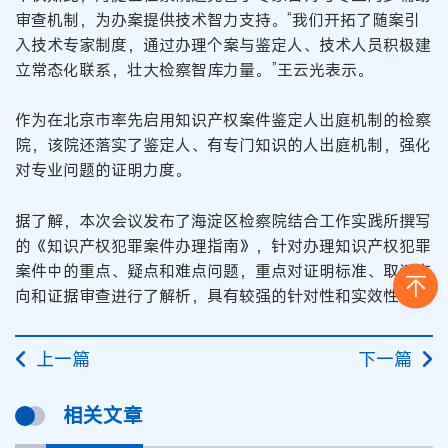
审查机制，为办案提供技术智力支持。“我们开拓了随案引
入技术专家制度，通过办理个案与鉴定人、技术人员积极建
立常态化联系，壮大检察智库力量。”王云光表示。
作为在北京市率先启用知识产权案件鉴定人出庭机制的检察
院，该院还落实了鉴定人、有专门知识的人出庭机制，强化
对专业问题的证明力度。
据了解，本次会议发布了海淀区检察院结合工作实践所撰写
的《知识产权犯罪案件办理指南》，针对办理知识产权犯罪
案件中的重点、疑点和难点问题，重点对证明标准、取证方
向和证据审查进行了解析，具有较强的针对性和实效性。
上一篇
下一篇
相关文章