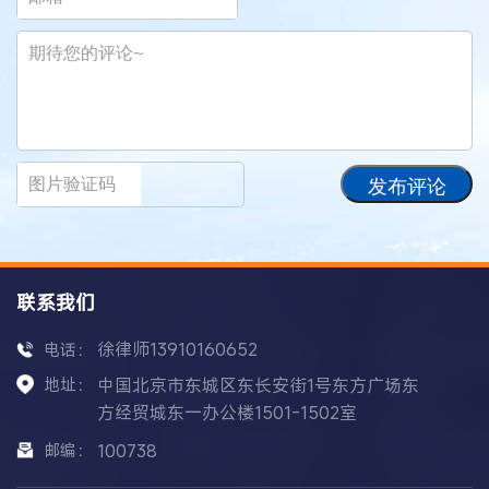
发布评论
联系我们
徐律师13910160652
电话：
地址：
中国北京市东城区东长安街1号东方广场东
方经贸城东一办公楼1501-1502室
邮编：
100738