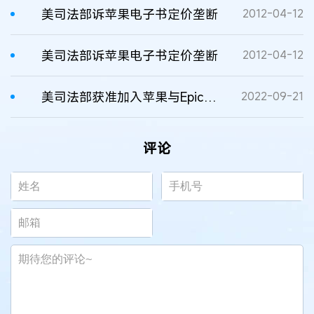
美司法部诉苹果电子书定价垄断
2012-04-12
美司法部诉苹果电子书定价垄断
2012-04-12
美司法部获准加入苹果与Epic反垄断庭审辩论
2022-09-21
评论