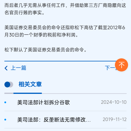
而后者几乎无需从事任何工作，并借助第三方厂商隐藏向这
名官员行贿的事实。
美国证券交易委员会的命令还指称松下高估了截至2012年6
月30日的一个财季的税前和净利润。
松下默认了美国证券交易委员会的命令。
上一篇
下一篇
相关文章
美司法部计划拆分谷歌
2024-10-10
美司法部：反垄断法无需修改，足以预防市场伤害
2019-11-12