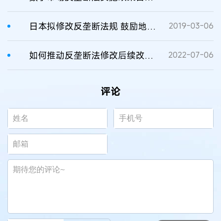
日本拟修改反垄断法规 鼓励地区银行合并
2019-03-06
如何推动反垄断法修改后续改革配套
2022-07-06
评论