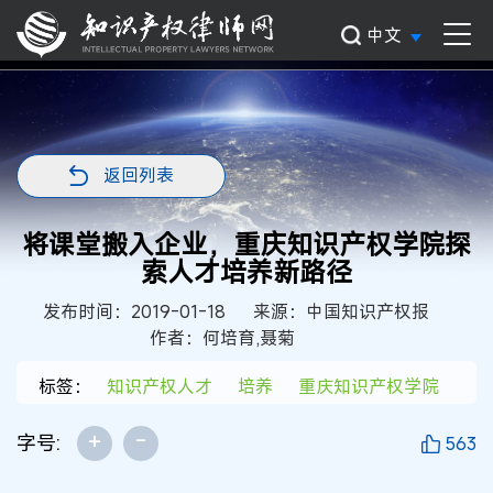
中文
返回列表
将课堂搬入企业，重庆知识产权学院探
索人才培养新路径
发布时间：2019-01-18
来源：中国知识产权报
作者：何培育,聂菊
标签：
知识产权人才
培养
重庆知识产权学院
+
-
字号:
563