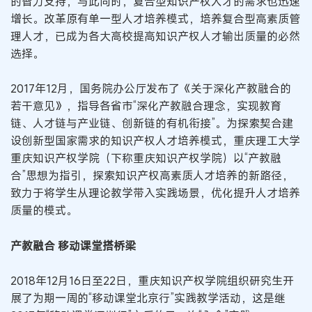
的智力支持，与此同时，复合型知识产权人才的需求也迅速
增长。改革原有单一型人才培养模式，培养复合型高素质管
理人才，已成为各大高校提高知识产权人才输出质量的必然
选择。
2017年12月，国务院办公厅发布了《关于深化产教融合的
若干意见》，指导各省市“深化产教融合理念，实现教育
链、人才链与产业链、创新链的有机衔接”。为探索契合建
设创新型国家需求的知识产权人才培养模式，重庆理工大学
重庆知识产权学院（下称重庆知识产权学院）以“产教融
合”思想为指引，探索知识产权高素质人才培养的新路径，
致力于将学生从理论教学带入实践场景，优化提升人才培养
质量的模式。
产教融合 移动课堂搭桥梁
2018年12月16日至22日，重庆知识产权学院组织研究生开
展了为期一周的“移动课堂北京行”实践教学活动，这是继