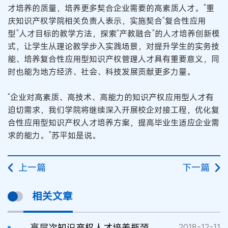
才培养的质量，培养更多契合企业需要的高素质人才。”重
庆知识产权学院相关负责人表示，实施契合“复合性应用
型”人才目标的教学方法，探索“产教融合”的人才培养创新模
式，让学生从理论教学步入实践场景，对提升学生的实务技
能、培养复合性应用型知识产权管理人才具有重要意义，同
时也能为地方经济、社会、科技发展贡献更多力量。
“企业对高素质、高技术、高能力的知识产权应用型人才有
迫切需求，我们学院将继续深入开展校企对接工程，优化复
合性应用型知识产权人才培养方案，提高毕业生适应企业需
求的能力。”苏平如是说。
上一篇
下一篇
相关文章
高层次知识产权人才培养瓶颈亟待突破
2018-12-11