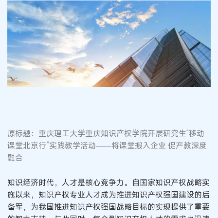
原标题：重庆理工大学重庆知识产权学院开展研究生“移动
课堂北京行”实践教学活动——将课堂搬入企业 促产教深度
融合
知识经济时代，人才是核心竞争力。自国家知识产权战略实
施以来，知识产权专业人才成为推进知识产权强国建设的后
备军，为我国推进知识产权强国战略目标的实现提供了重要