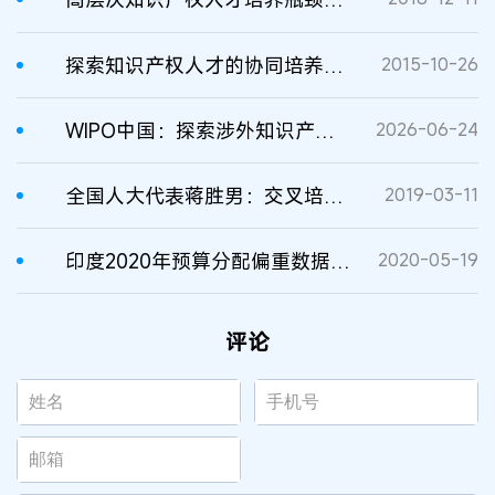
探索知识产权人才的协同培养机制
2015-10-26
WIPO中国：探索涉外知识产权争议解决的新路径
2026-06-24
全国人大代表蒋胜男：交叉培养，消解知识产权人才“赤字”
2019-03-11
印度2020年预算分配偏重数据、技术和人才培养
2020-05-19
评论