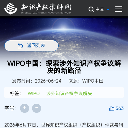
中文
返回列表
WIPO中国：探索涉外知识产权争议解
决的新路径
发布时间：2026-06-24
来源：WIPO中国
标签：
WIPO
涉外知识产权争议解决
+
-
字号:
563
2026年6月17日，世界知识产权组织（产权组织）仲裁与调