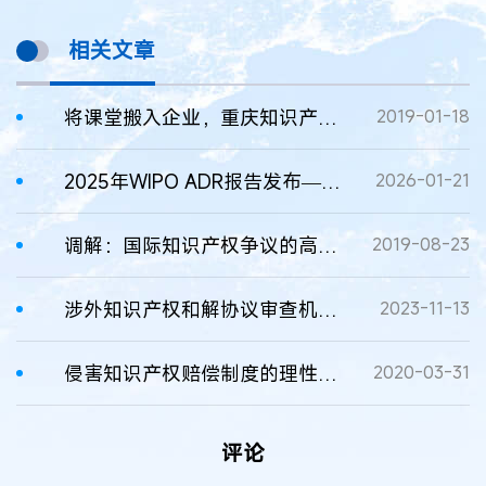
相关文章
将课堂搬入企业，重庆知识产权学院探索人才培养新路径
2019-01-18
2025年WIPO ADR报告发布——WIPO知识产权替代性争议解决服务需求和域名案件数量均创历史新高
2026-01-21
调解：国际知识产权争议的高效解决途径
2019-08-23
涉外知识产权和解协议审查机制的完善
2023-11-13
侵害知识产权赔偿制度的理性反思与路径探索
2020-03-31
评论