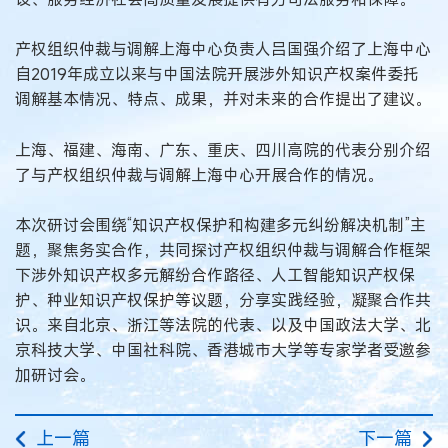
产权组织仲裁与调解上海中心负责人吕国强介绍了上海中心
自2019年成立以来与中国法院开展涉外知识产权案件委托
调解基本情况、特点、成果，并对未来的合作提出了建议。
上海、福建、海南、广东、重庆、四川高院的代表分别介绍
了与产权组织仲裁与调解上海中心开展合作的情况。
本次研讨会围绕“知识产权保护和构建多元纠纷解决机制”主
题，聚焦务实合作，共同探讨产权组织仲裁与调解合作框架
下涉外知识产权多元解纷合作路径、人工智能知识产权保
护、种业知识产权保护等议题，分享实践经验，凝聚合作共
识。来自北京、浙江等法院的代表、以及中国政法大学、北
京科技大学、中国社科院、香港城市大学等专家学者受邀参
加研讨会。
上一篇
下一篇