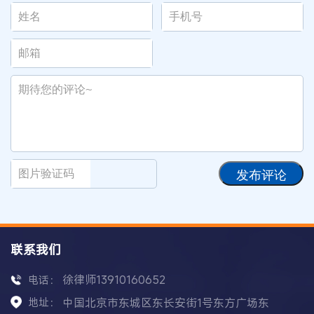
发布评论
联系我们
徐律师13910160652
电话：
地址：
中国北京市东城区东长安街1号东方广场东