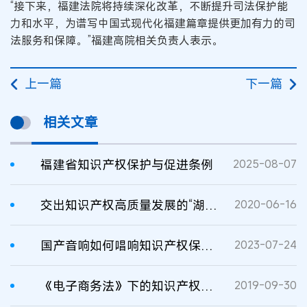
“接下来，福建法院将持续深化改革，不断提升司法保护能
力和水平，为谱写中国式现代化福建篇章提供更加有力的司
法服务和保障。”福建高院相关负责人表示。
上一篇
下一篇
相关文章
福建省知识产权保护与促进条例
2025-08-07
交出知识产权高质量发展的“湖南答卷”
2020-06-16
国产音响如何唱响知识产权保护“好声音”？
2023-07-24
《电子商务法》下的知识产权保护
2019-09-30