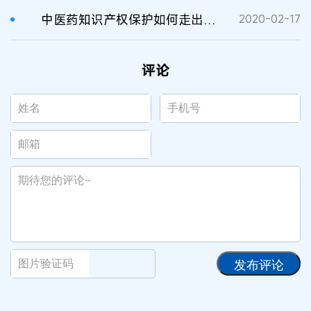
中医药知识产权保护如何走出困境？
2020-02-17
评论
发布评论