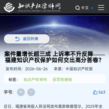
中文
返回列表
案件量增长超三成 上诉率不升反降——
福建知识产权保护如何交出高分答卷？
发布时间：2026-06-26
来源：中国知识产权报
标签：
知识产权审判
惩罚性赔偿
+
-
字号:
563
近日，福建省高级人民法院发布最新数据显示，2025年全