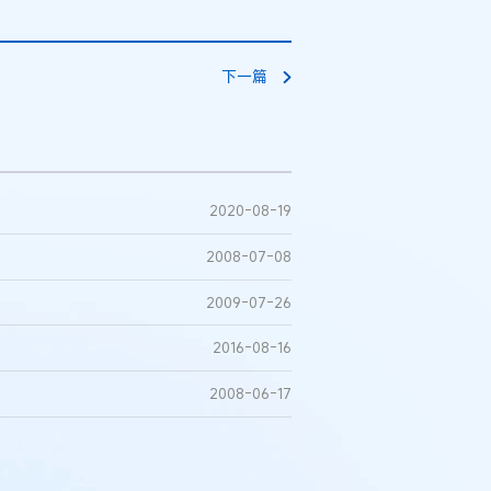
下一篇
2020-08-19
2008-07-08
2009-07-26
2016-08-16
2008-06-17