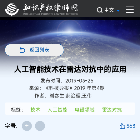
中文
返回列表
人工智能技术在雷达对抗中的应用
发布时间：2019-03-25
来源：《科技导报》2019 年第4期
作者：刘春生,郝治理,王伟
标签：
技术
人工智能
电磁领域
雷达对抗
+
-
字号:
563