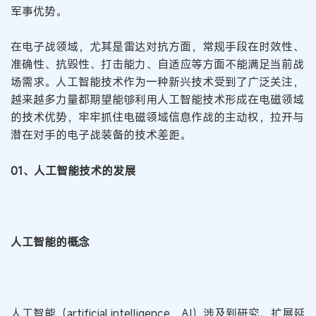
军事优势。
在电子战领域，尤其是雷达对抗方面，常规手段在时效性、
准确性、抗毁性、打击能力、自适应等方面不能满足当前战
场需求。人工智能技术作为一种新兴技术受到了广泛关注，
越来越多力量都期望能够利用人工智能技术形成在电磁领域
的技术优势，牢牢抓住电磁领域信息作战的主动权，拉开与
潜在对手的电子战装备的技术差距。
01、人工智能技术的发展
人工智能的概念
人工智能（artificial intelligence，AI）涉及到研究、扩展延