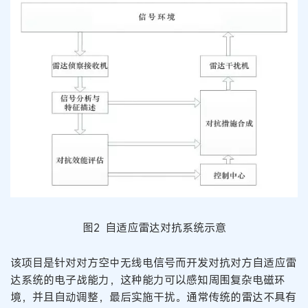
图2 自适应雷达对抗系统示意
该项目是针对对方空中无线电信号而开发对抗对方自适应雷
达系统的电子战能力，这种能力可以感知周围复杂电磁环
境，并且自动调整，最后实施干扰。通常传统的雷达不具有