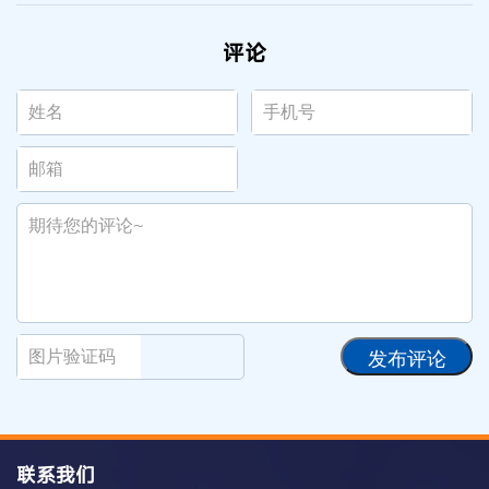
评论
发布评论
联系我们