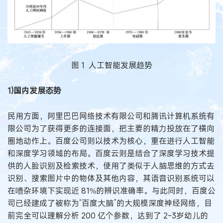
图 1 人工智能发展趋势
1)国内发展态势
民用方面，阿里巴巴网络技术有限公司和腾讯计算机系统有
限公司为了获得更多的连接面，把主要的精力投放在了横向
圈地动作上。百度公司则以技术为核心，重在进行人工智能
和深度学习领域的布局。百度云则是结合了深度学习技术提
供的人脸识别及检索技术，使用了类似于人脑思维的方式去
识别、搜索图片中的物体及其他内容，其语音识别系统可以
在嘈杂环境下实现近 81%的辨识准确率。与此同时，百度公
司已经建成了被称为“百度大脑”的大规模深度神经网络，目
前完全可以理解分析 200 亿个参数，达到了 2~3岁幼儿的