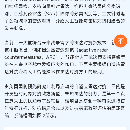
用神经网络、支持向量机对雷达一维距离像结果的分类识
别、合成孔径雷达（SAR）图像的分类识别等。主要针对电
子战领域中的雷达对抗，介绍人工智能与雷达对抗相结合的
发展概况。
当前，一大批符合未来战争需求的雷达对抗新技术、新概念
被不断提出。例如自适应雷达对抗（adaptive radar
countermeasures，ARC）、智能雷达干扰决策支持系统等
将在未来电子战中发挥巨大的作用。下面主要根据自适应雷
达对抗介绍人工智能技术在雷达对抗方面的应用。
由美国国防预先研究计划局启动的自适应雷达对抗，目的是
开发短时间内对抗敌方新型、未知雷达的能力，是第一个真
正意义上的认知电子战项目。该项目是研制一种可以进行信
号特征分析、对抗措施合成以及对抗措施效能评估的闭环系
统，系统框图如图 2所示。