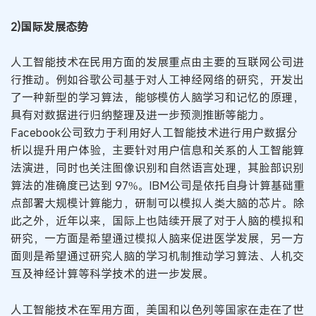
2)国际发展态势
人工智能技术在民用方面的发展重点由主要的互联网公司进
行推动。例如谷歌公司基于对人工神经网络的研究，开发出
了一种新型的学习算法，能够模仿人脑学习和记忆的原理，
具有对数据进行归纳整理及进一步预测推断等能力。
Facebook公司致力于利用好人工智能技术进行用户数据分
析以提升用户体验，主要针对用户信息和关系的人工智能算
法演进，同时也关注图像识别和自然语言处理，其脸部识别
算法的准确度已达到 97%。IBM公司是依托自身计算基础重
点部署大规模计算能力，研制可以模拟人类大脑的芯片。除
此之外，近年以来，国际上也陆续开展了对于人脑的模拟和
研究，一方面是希望通过模拟人脑来促进医学发展，另一方
面则是希望通过研究人脑的学习机制推动学习算法、人机交
互及神经计算等科学技术的进一步发展。
人工智能技术在军用方面，美国和以色列等国家在走在了世