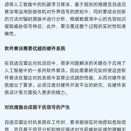
虑将人工智能中的机器学习算法、基于规则的推理及自适应
算法等运用到接收机对外界信号的感知中；同时要结合创新
的方法对辐射源脉冲进行分析，根据数据库中心的先验知识
提取威胁信号特征；此外，要注重这整个过程的实时性和准
确性。
软件算法需要优越的硬件系统
在自适应雷达对抗项目中，很多问题解决的关键在于应用了
人工智能中的一系列软件算法。因此需要研究如何使这些软
件算法在雷达对抗系统中发挥出优越的性能，从而对硬件系
统提出了要求。必须注意对硬件开发平台的研究，在硬件系
统设计等方面投入更多的精力。
对抗措施合成既干扰信号的产生
自适应雷达对抗系统在工作时，要求能够实时地感知危险信
息，并且基于信号分析和特征描述对当前威胁环境的理解无