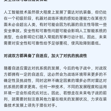
人工智能技术虽然很大程度上发展了雷达对抗装备，但仍处
在一个初级阶段，机器对战场环境的感知处理能力在某些方
面未必会超出人类，有时可能会因为机器的自主性导致一些
安全事故。安全性和可靠性问题可能会影响人工智能系统的
类型，也会影响它们融入常规的军事行动计划。因此，未来
需要对安全性和可靠性给予足够重视，使风险降到最低。
对战双方都具备了自适应，加大了对抗的挑战性
随着自适应雷达对抗系统的发展，今后的电子战中，对战双
方都拥有一定的自适应，这必然会为战场环境带来更多的不
确定性及挑战性，同时这种不确定因素的增多必然对雷达对
抗系统的要求更高。任何一种技术，不同的发展程度和运用
环境一定会形成优劣对比。因此，若想走在未来电子战的前
列，就需要时刻注意其他力量在相关的发展状况，力求在装
备技术发展上领先于潜在对手。