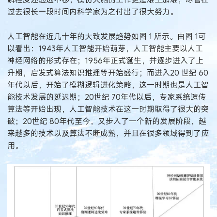
过去很长一段时间内科学家为之付出了很大努力。
人工智能在近几十年的大致发展趋势如图 1 所示。由图 1可
以看出：1943年人工智能开始萌芽，人工智能主要以人工
神经网络的形式存在；1956年正式诞生，并逐步进入了上
升期，启发式算法知识推理等开始盛行；而进入20 世纪 60
年代以后，开始了模糊逻辑进化策略，这一时期也是人工智
能技术发展的延迟期；20世纪 70年代以后，专家系统遗传
算法等开始出现，人工智能技术在这一时期取得了很大的突
破；20世纪 80年代至今，又步入了一个新的发展阶段，越
来越多的技术以及算法不断成熟，并且在很多领域得到了应
用。