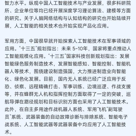
智力水平。纵观中国人工智能技术与产业发展，很多科研院
所、企业单位等均已经开展深度学习理论算法、建模等方面
的研究。关于人脑网络结构与认知结构的研究也开始陆续开
展，人工智能的相关技术也开始实现产品化应用。
军用方面，中国很早就开始探索人工智能技术在军事领域的
应用。“十三五”规划指出：未来 5~10年，国家将重点推动人
工智能规模化应用。“十三五”国家科技创新规划指出：发展
智能绿色服务制造技术，发展智能感知、智能控制、智能机
器人等技术，围绕建设制造强国，大力推进制造业向智能
化、绿色化发展。目前，国内无人系统已经广泛应用于反
恐、侦察、远程精确打击、军事训练、边境巡逻、作战支援
等，并在蜂群无人机和指挥控制方面取得了一定的突破，巡
航导弹在路径规划和目标识别方面也采用了人工智能技术。
此外，在自主多用途作战机器人系统、军用飞机“副驾驶
员”系统、武器装备的自动故障诊断与排除系统、智能电子
战系统、人工智能武器等武器装备中均应用了人工智能技
术。