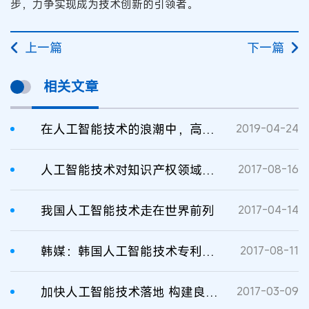
步，力争实现成为技术创新的引领者。
上一篇
下一篇
相关文章
在人工智能技术的浪潮中，高通扮演着怎样的角色？
2019-04-24
人工智能技术对知识产权领域的影响
2017-08-16
我国人工智能技术走在世界前列
2017-04-14
韩媒：韩国人工智能技术专利落后
2017-08-11
加快人工智能技术落地 构建良好环境
2017-03-09