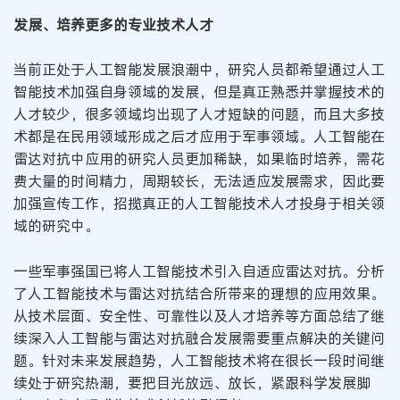
发展、培养更多的专业技术人才
当前正处于人工智能发展浪潮中，研究人员都希望通过人工
智能技术加强自身领域的发展，但是真正熟悉并掌握技术的
人才较少，很多领域均出现了人才短缺的问题，而且大多技
术都是在民用领域形成之后才应用于军事领域。人工智能在
雷达对抗中应用的研究人员更加稀缺，如果临时培养，需花
费大量的时间精力，周期较长，无法适应发展需求，因此要
加强宣传工作，招揽真正的人工智能技术人才投身于相关领
域的研究中。
一些军事强国已将人工智能技术引入自适应雷达对抗。分析
了人工智能技术与雷达对抗结合所带来的理想的应用效果。
从技术层面、安全性、可靠性以及人才培养等方面总结了继
续深入人工智能与雷达对抗融合发展需要重点解决的关键问
题。针对未来发展趋势，人工智能技术将在很长一段时间继
续处于研究热潮，要把目光放远、放长，紧跟科学发展脚