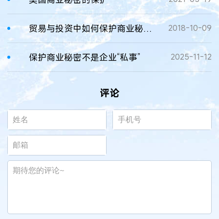
贸易与投资中如何保护商业秘密？
2018-10-09
保护商业秘密不是企业“私事”
2025-11-12
评论