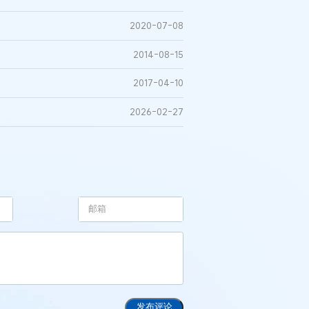
2020-07-08
2014-08-15
2017-04-10
2026-02-27
例：刘某与西安某生物科
作开发合同纠纷案
发布评论