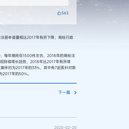
563
注册申请量相比2017年有所下降，商标行政
每年维持在1500件左右，2018年的商标注
现持续增长趋势，2018年比2017年有所增
案件约为2017年的33%，其中有7起系针对斯
017年的50%。
下一篇
2020-02-20