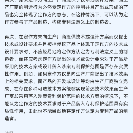
产厂商的制造行为必然受定作方的控制并且产出或形成的产
品也完全体现了定作方的意志，在这种情况下，可以认为定
作方参与了产品制造，构成专利法意义上的制造者。
再次，在定作方未向生产厂商提供技术或设计方案而仅提出
技术或设计要求并且被控侵权产品上体现了定作方的技术或
设计要求时，不应轻易地将定作方认定为专利法意义上的制
造者，而还应考虑定作方提出的技术或设计要求对于产品所
采用的技术方案或设计落入涉案专利保护范围是否存在实质
性作用。例如，如果定作方仅是向生产厂商提出了技术效果
上的相关要求，而产品的开发或设计等均由生产厂商独立完
成，在存在多种可选技术方案能够实现前述技术效果而生产
厂商却采用落入涉案专利保护范围的技术方案的情况下，不
能认为定作方的技术要求对于产品落入专利保护范围具有实
质性作用，由此也不能当然地将定作方认定为专利产品的制
造者。