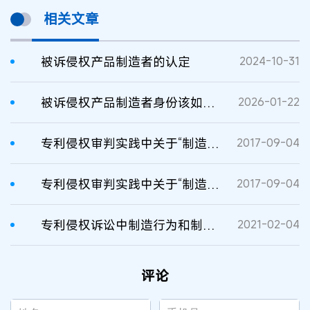
相关文章
被诉侵权产品制造者的认定
2024-10-31
被诉侵权产品制造者身份该如何认定？
2026-01-22
专利侵权审判实践中关于“制造者”认定的若干思考
2017-09-04
专利侵权审判实践中关于“制造者”认定的若干思考
2017-09-04
专利侵权诉讼中制造行为和制造者的认定
2021-02-04
评论