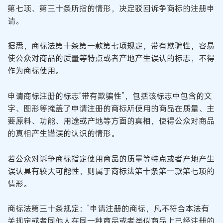
第七项、第三十条所指的情形，决定驳回诉争商标的注册申
请。
据悉，商标法第十条第一款第七项规定，带有欺骗性，容易
使公众对商品的质量等特点或者产地产生误认的标志，不得
作为商标使用。
申请商标注册的标志“带有欺骗性”，包括该标志中包含的文
字、图形等掩盖了申请注册的商标所使用的商品在质量、主
要原料、功能、用途或产地等方面的真相，使得公众对商品
的真相产生错误的认识的情形。
若公众对诉争商标指定使用商品的质量等特点或者产地产生
误认具有较大可能性，则属于商标法第十条第一款第七项的
情形。
商标法第三十条规定：“申请注册的商标，凡不符合本法有
关规定或者同他人在同一种商品或者类似商品上已经注册的