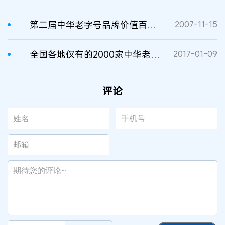
第二届中华老字号品牌价值百强榜
2007-11-15
全国各地仅有的2000家中华老字号基本都在这里啦！
2017-01-09
评论