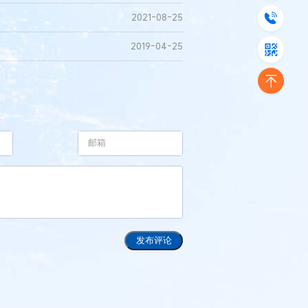
2021-08-25
2019-04-25
发布评论