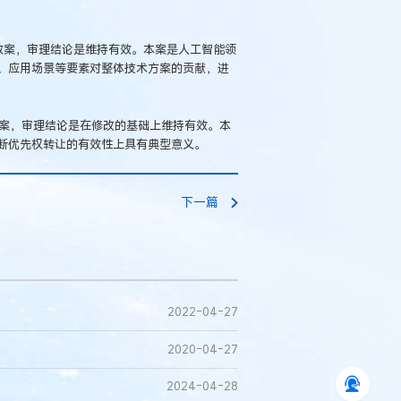
无效案，审理结论是维持有效。本案是人工智能领
、应用场景等要素对整体技术方案的贡献，进
效案，审理结论是在修改的基础上维持有效。本
断优先权转让的有效性上具有典型意义。
下一篇
2022-04-27
2020-04-27
2024-04-28