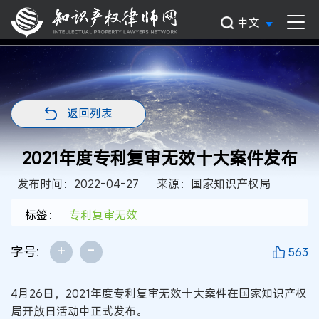
中文
返回列表
2021年度专利复审无效十大案件发布
发布时间：2022-04-27
来源：国家知识产权局
标签：
专利复审无效
+
-
字号:
563
4月26日，2021年度专利复审无效十大案件在国家知识产权
局开放日活动中正式发布。