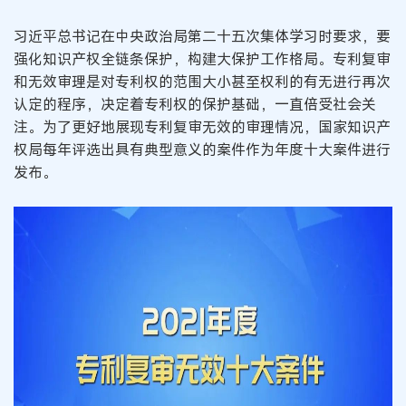
习近平总书记在中央政治局第二十五次集体学习时要求，要
强化知识产权全链条保护，构建大保护工作格局。专利复审
和无效审理是对专利权的范围大小甚至权利的有无进行再次
认定的程序，决定着专利权的保护基础，一直倍受社会关
注。为了更好地展现专利复审无效的审理情况，国家知识产
权局每年评选出具有典型意义的案件作为年度十大案件进行
发布。