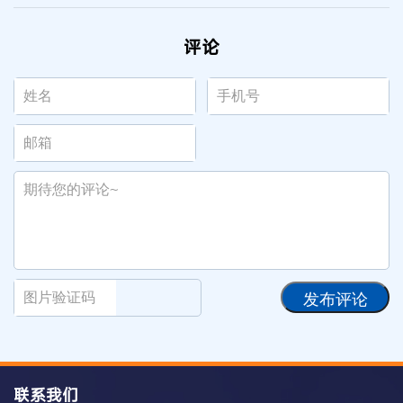
评论
发布评论
联系我们