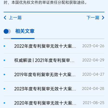
时，本国优先权文件的举证责任分配和获取途径。
上一篇
下一篇
相关文章
2022年度专利复审无效十大案件发布
2023-04-26
权威解读 | 2021年度专利复审无效十大案件
2022-04-29
2019年度专利复审无效十大案件发布
2020-04-27
2023年度专利复审无效十大案件发布
2024-04-28
2020年度专利复审无效十大案件发布
2021-08-25