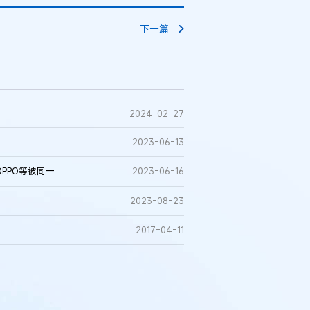
下一篇
2024-02-27
2023-06-13
知识产权环球资讯丨苹果vs华为Vision Pro商标之争；小米、OPPO等被同一NPE起诉；微软加入Sisvel
2023-06-16
2023-08-23
2017-04-11